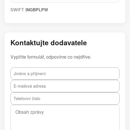
SWIFT:
INGBPLPW
Kontaktujte dodavatele
Vyplňte formulář, odpovíme co nejdříve.