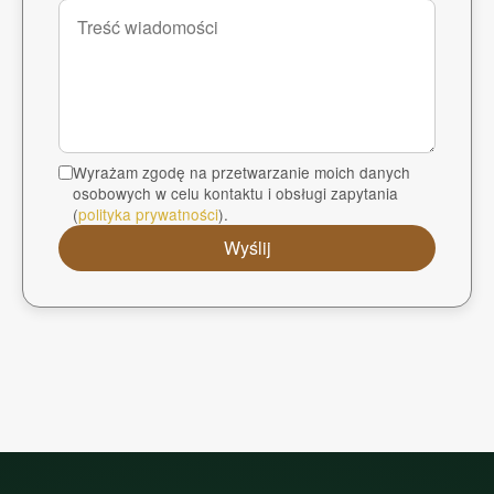
Wyrażam zgodę na przetwarzanie moich danych
osobowych w celu kontaktu i obsługi zapytania
(
polityka prywatności
).
Wyślij