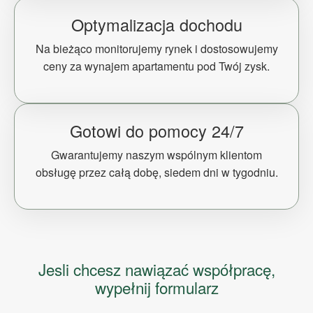
Optymalizacja dochodu
Na bieżąco monitorujemy rynek i dostosowujemy
ceny za wynajem apartamentu pod Twój zysk.
Gotowi do pomocy 24/7
Gwarantujemy naszym wspólnym klientom
obsługę przez całą dobę, siedem dni w tygodniu.
Jesli chcesz nawiązać współpracę,
wypełnij formularz