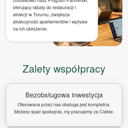
Dodatkowo nasz Program Partnerski,
oferujący rabaty do restauracji i
atrakcji w Toruniu, zwiększa
atrakcyjność apartamentów i wpływa
na ich obłożenie.
Zalety współpracy
Bezobsługowa inwestycja
Oferowana przez nas obsługa jest kompletna.
Możesz spać spokojnie, my pracujemy za Ciebie.