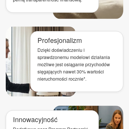
Profesjonalizm
Dzięki doświadczeniu i
sprawdzonemu modelowi działania
możliwe jest osiąganie przychodów
sięgających nawet 30% wartości
nieruchomości rocznie*.
Innowacyjność