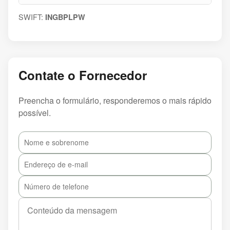
SWIFT:
INGBPLPW
Contate o Fornecedor
Preencha o formulário, responderemos o mais rápido
possível.